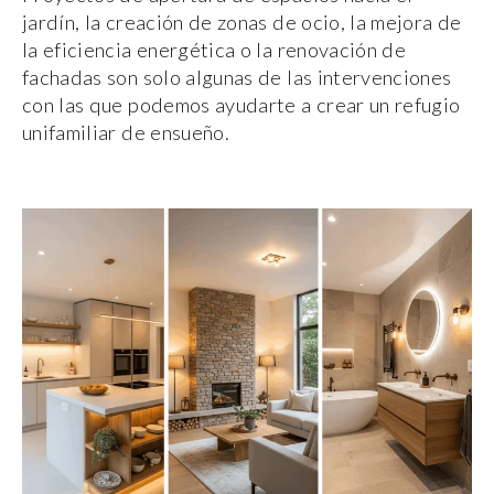
jardín, la creación de zonas de ocio, la mejora de
la eficiencia energética o la renovación de
fachadas son solo algunas de las intervenciones
con las que podemos ayudarte a crear un refugio
unifamiliar de ensueño.