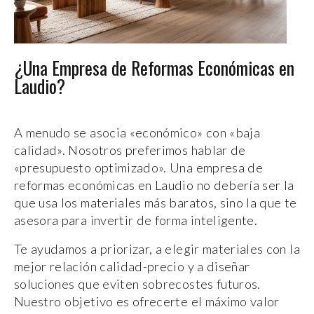
¿Una Empresa de Reformas Económicas en
Laudio?
A menudo se asocia «económico» con «baja
calidad». Nosotros preferimos hablar de
«presupuesto optimizado». Una empresa de
reformas económicas en Laudio no debería ser la
que usa los materiales más baratos, sino la que te
asesora para invertir de forma inteligente.
Te ayudamos a priorizar, a elegir materiales con la
mejor relación calidad-precio y a diseñar
soluciones que eviten sobrecostes futuros.
Nuestro objetivo es ofrecerte el máximo valor