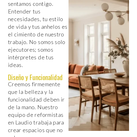
sentamos contigo.
Entender tus
necesidades, tu estilo
de vida y tus anhelos es
el cimiento de nuestro
trabajo. No somos solo
ejecutores; somos
intérpretes de tus
ideas.
Diseño y Funcionalidad
Creemos firmemente
que la belleza y la
funcionalidad deben ir
de la mano. Nuestro
equipo de reformistas
en Laudio trabaja para
crear espacios que no