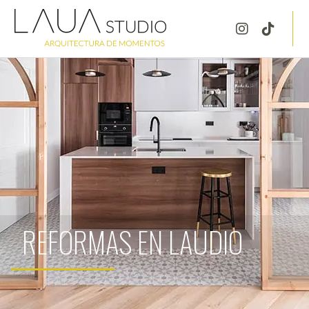
REFORMAS EN LAUDIO