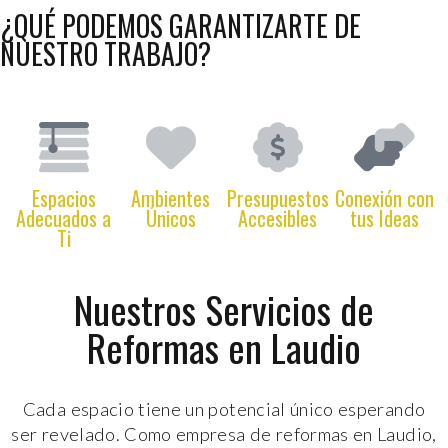
¿QUÉ PODEMOS GARANTIZARTE DE
NUESTRO TRABAJO?
Espacios
Ambientes
Presupuestos
Conexión con
Adecuados a
Únicos
Accesibles
tus Ideas
Ti
Nuestros Servicios de
Reformas en Laudio
Cada espacio tiene un potencial único esperando
ser revelado. Como empresa de reformas en Laudio,