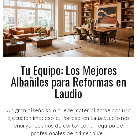
Tu Equipo: Los Mejores
Albañiles para Reformas en
Laudio
Un gran diseño solo puede materializarse con una
ejecución impecable. Por eso, en Laua Studio nos
enorgullecemos de contar con un equipo de
profesionales de primer nivel.