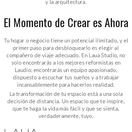
y la arquitectura.
El Momento de Crear es Ahora
Tu hogar o negocio tiene un potencial ilimitado, y el
primer paso para desbloquearlo es elegir al
compañero de viaje adecuado. En Laua Studio, no
solo encontrarás a los mejores reformistas en
Laudio; encontrarás un equipo apasionado,
dispuesto a escuchar tus sueños y a trabajar
incansablemente para hacerlos realidad.
La transformación de tu espacio está a una sola
decisión de distancia. Un espacio que te inspire,
que te haga la vida más fácil y que se sienta,
verdaderamente, tuyo.