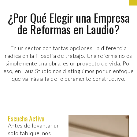
¿Por Qué Elegir una Empresa
de Reformas en Laudio?
En un sector con tantas opciones, la diferencia
radica en la filosofía de trabajo. Una reforma no es
simplemente una obra; es un proyecto de vida. Por
eso, en Laua Studio nos distinguimos por un enfoque
que va más allá de lo puramente constructivo.
Escucha Activa
Antes de levantar un
solo tabique, nos