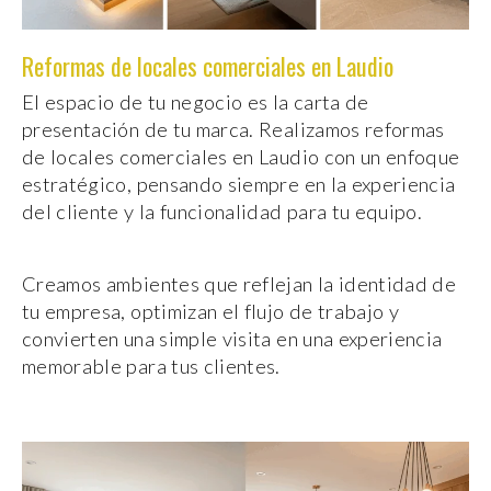
Reformas de locales comerciales en Laudio
El espacio de tu negocio es la carta de
presentación de tu marca. Realizamos reformas
de locales comerciales en Laudio con un enfoque
estratégico, pensando siempre en la experiencia
del cliente y la funcionalidad para tu equipo.
Creamos ambientes que reflejan la identidad de
tu empresa, optimizan el flujo de trabajo y
convierten una simple visita en una experiencia
memorable para tus clientes.