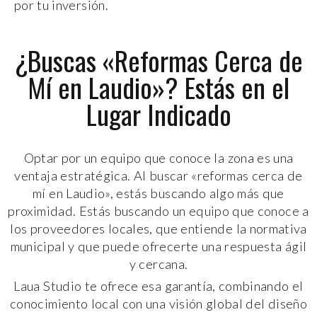
por tu inversión.
¿Buscas «Reformas Cerca de
Mí en Laudio»? Estás en el
Lugar Indicado
Optar por un equipo que conoce la zona es una
ventaja estratégica. Al buscar «reformas cerca de
mí en Laudio», estás buscando algo más que
proximidad. Estás buscando un equipo que conoce a
los proveedores locales, que entiende la normativa
municipal y que puede ofrecerte una respuesta ágil
y cercana.
Laua Studio te ofrece esa garantía, combinando el
conocimiento local con una visión global del diseño