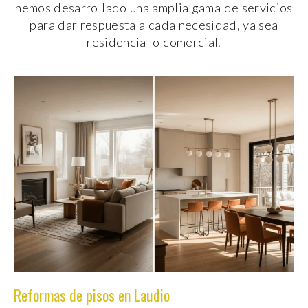
hemos desarrollado una amplia gama de servicios
para dar respuesta a cada necesidad, ya sea
residencial o comercial.
Reformas de pisos en Laudio