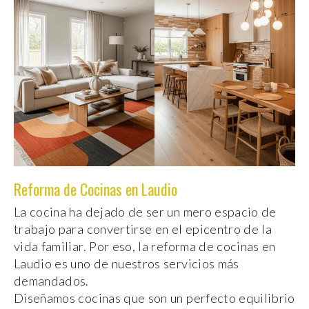
Reforma de Cocinas en Laudio
La cocina ha dejado de ser un mero espacio de
trabajo para convertirse en el epicentro de la
vida familiar. Por eso, la reforma de cocinas en
Laudio es uno de nuestros servicios más
demandados.
Diseñamos cocinas que son un perfecto equilibrio