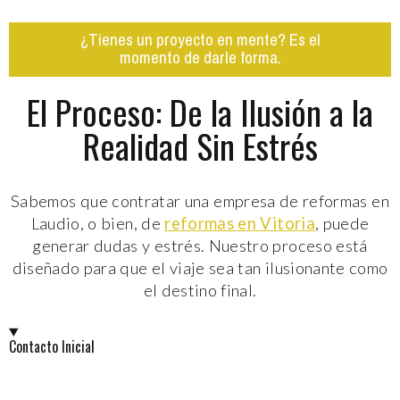
¿Tienes un proyecto en mente? Es el
momento de darle forma.
El Proceso: De la Ilusión a la
Realidad Sin Estrés
Sabemos que contratar una empresa de reformas en
Laudio, o bien, de
reformas en Vitoria
, puede
generar dudas y estrés. Nuestro proceso está
diseñado para que el viaje sea tan ilusionante como
el destino final.
Contacto Inicial