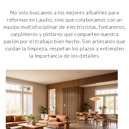
No solo buscamos a los mejores albañiles para
reformas en Laudio, sino que colaboramos con un
equipo multidisciplinar de electricistas, fontaneros,
carpinteros y pintores que comparten nuestra
pasión por el trabajo bien hecho. Son artesanos que
cuidan la limpieza, respetan los plazos y entienden
la importancia de los detalles.