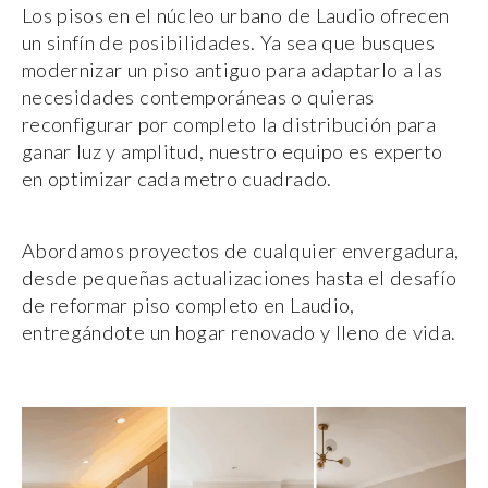
Los pisos en el núcleo urbano de Laudio ofrecen
un sinfín de posibilidades. Ya sea que busques
modernizar un piso antiguo para adaptarlo a las
necesidades contemporáneas o quieras
reconfigurar por completo la distribución para
ganar luz y amplitud, nuestro equipo es experto
en optimizar cada metro cuadrado.
Abordamos proyectos de cualquier envergadura,
desde pequeñas actualizaciones hasta el desafío
de reformar piso completo en Laudio,
entregándote un hogar renovado y lleno de vida.