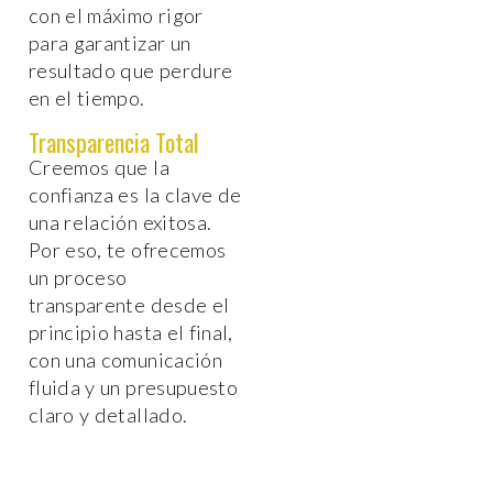
con el máximo rigor
para garantizar un
resultado que perdure
en el tiempo.
Transparencia Total
Creemos que la
confianza es la clave de
una relación exitosa.
Por eso, te ofrecemos
un proceso
transparente desde el
principio hasta el final,
con una comunicación
fluida y un presupuesto
claro y detallado.