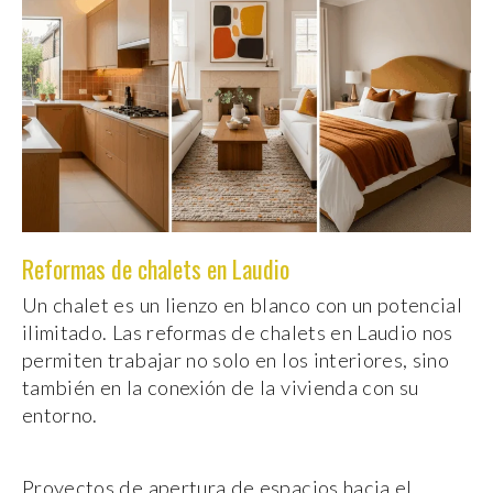
Reformas de chalets en Laudio
Un chalet es un lienzo en blanco con un potencial
ilimitado. Las reformas de chalets en Laudio nos
permiten trabajar no solo en los interiores, sino
también en la conexión de la vivienda con su
entorno.
Proyectos de apertura de espacios hacia el