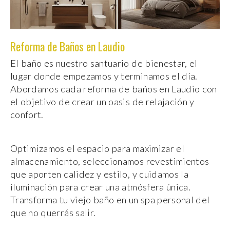
Reforma de Baños en Laudio
El baño es nuestro santuario de bienestar, el
lugar donde empezamos y terminamos el día.
Abordamos cada reforma de baños en Laudio con
el objetivo de crear un oasis de relajación y
confort.
Optimizamos el espacio para maximizar el
almacenamiento, seleccionamos revestimientos
que aporten calidez y estilo, y cuidamos la
iluminación para crear una atmósfera única.
Transforma tu viejo baño en un spa personal del
que no querrás salir.