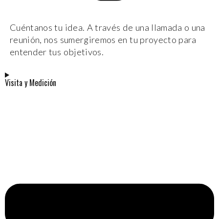
Cuéntanos tu idea. A través de una llamada o una
reunión, nos sumergiremos en tu proyecto para
entender tus objetivos.
Visita y Medición