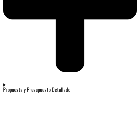
Propuesta y Presupuesto Detallado