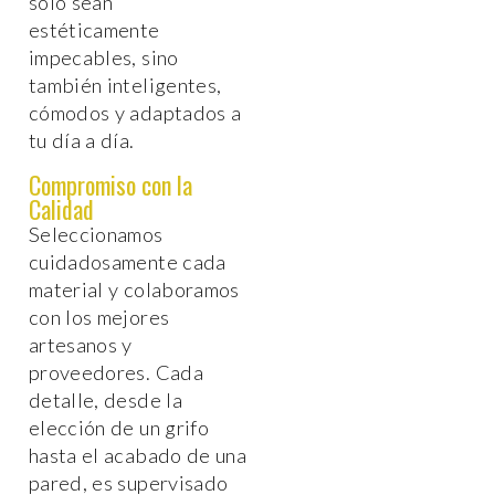
solo sean
estéticamente
impecables, sino
también inteligentes,
cómodos y adaptados a
tu día a día.
Compromiso con la
Calidad
Seleccionamos
cuidadosamente cada
material y colaboramos
con los mejores
artesanos y
proveedores. Cada
detalle, desde la
elección de un grifo
hasta el acabado de una
pared, es supervisado