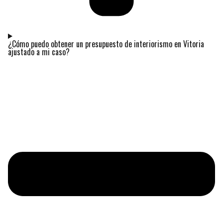
¿Cómo puedo obtener un presupuesto de interiorismo en Vitoria
ajustado a mi caso?