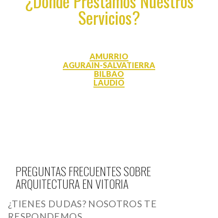
¿Dónde Prestamos Nuestros
Servicios?
AMURRIO
AGURAIN-SALVATIERRA
BILBAO
LAUDIO
PREGUNTAS FRECUENTES SOBRE
ARQUITECTURA EN VITORIA
¿TIENES DUDAS? NOSOTROS TE
RESPONDEMOS