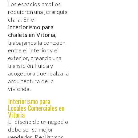
Los espacios amplios
requieren una jerarquía
clara. En el
interiorismo para
chalets en Vitoria
,
trabajamos la conexión
entre el interior y el
exterior, creando una
transición fluida y
acogedora que realza la
arquitectura de la
vivienda.
Interiorismo para
Locales Comerciales en
Vitoria
El diseño de un negocio
debe ser su mejor
vendedor. Realizamos