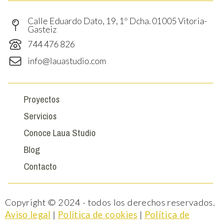
Calle Eduardo Dato, 19, 1º Dcha. 01005 Vitoria-
Gasteiz
744 476 826
info@lauastudio.com
Proyectos
Servicios
Conoce Laua Studio
Blog
Contacto
Copyright © 2024 · todos los derechos reservados.
Aviso legal
|
Política de cookies
|
Política de