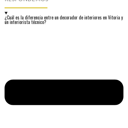
¿Cuál es la diferencia entre un decorador de interiores en Vitoria y
un interiorista técnico?