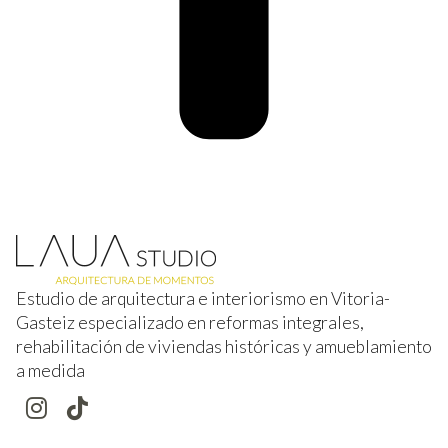
Estudio de arquitectura e interiorismo en Vitoria-
Gasteiz especializado en reformas integrales,
rehabilitación de viviendas históricas y amueblamiento
a medida