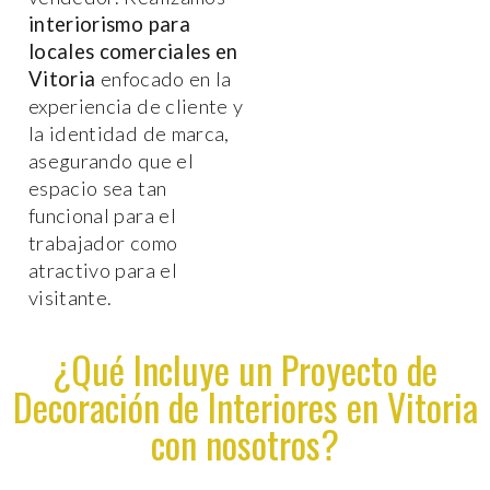
interiorismo para
locales comerciales en
Vitoria
enfocado en la
experiencia de cliente y
la identidad de marca,
asegurando que el
espacio sea tan
funcional para el
trabajador como
atractivo para el
visitante.
¿Qué Incluye un Proyecto de
Decoración de Interiores en Vitoria
con nosotros?