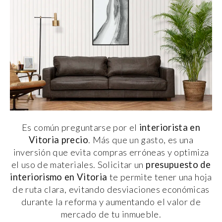
Es común preguntarse por el
interiorista en
Vitoria precio
. Más que un gasto, es una
inversión que evita compras erróneas y optimiza
el uso de materiales. Solicitar un
presupuesto de
interiorismo en Vitoria
te permite tener una hoja
de ruta clara, evitando desviaciones económicas
durante la reforma y aumentando el valor de
mercado de tu inmueble.