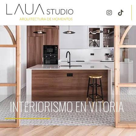
INTERIORISMO EN VITORIA