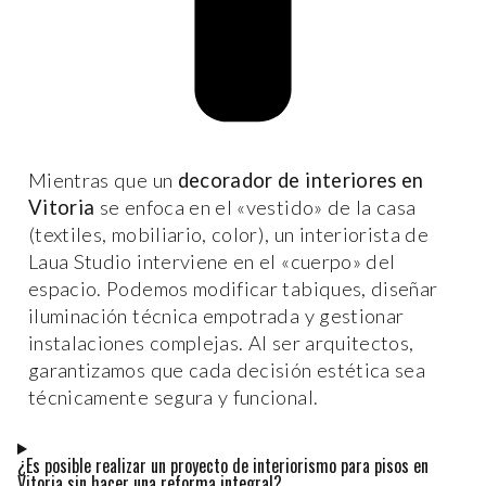
Mientras que un
decorador de interiores en
Vitoria
se enfoca en el «vestido» de la casa
(textiles, mobiliario, color), un interiorista de
Laua Studio interviene en el «cuerpo» del
espacio. Podemos modificar tabiques, diseñar
iluminación técnica empotrada y gestionar
instalaciones complejas. Al ser arquitectos,
garantizamos que cada decisión estética sea
técnicamente segura y funcional.
¿Es posible realizar un proyecto de interiorismo para pisos en
Vitoria sin hacer una reforma integral?