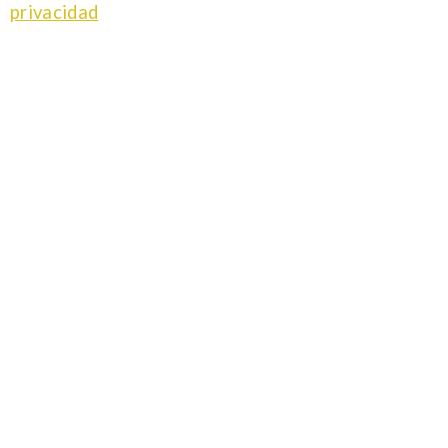
privacidad