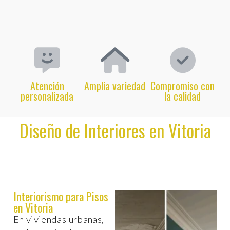
Atención
Amplia variedad
Compromiso con
personalizada
la calidad
Diseño de Interiores en Vitoria
Interiorismo para Pisos
en Vitoria
En viviendas urbanas,