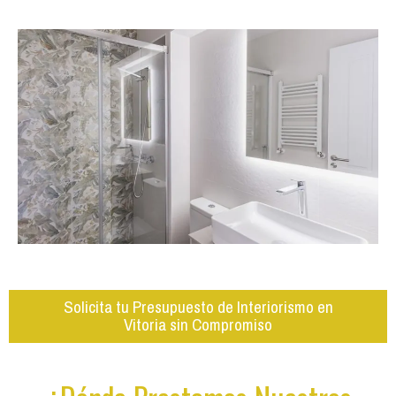
Solicita tu Presupuesto de Interiorismo en
Vitoria sin Compromiso