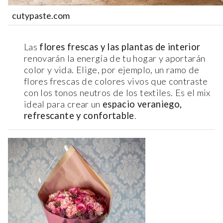
cutypaste.com
Las
flores frescas y las plantas de interior
renovarán la energía de tu hogar y aportarán
color y vida. Elige, por ejemplo, un ramo de
flores frescas de colores vivos que contraste
con los tonos neutros de los textiles. Es el mix
ideal para crear un
espacio veraniego,
refrescante y confortable
.