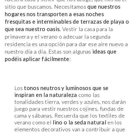
sitio que buscamos. Necesitamos
que nuestros
hogares nos transporten a esas noches
fresquitas e interminables de terrazas de playa o
que sea nuestro oasis.
Vestir la casa para la
primavera y el verano o adecuar la segunda
residencia es una opción para dar ese aire nuevo a
nuestro día a día. Estas son algunas
ideas que
podéis aplicar fácilmente
:
Los
tonos neutros y luminosos que se
inspiran en la naturaleza
como las
tonalidades tierra, verdes y azules, nos darán
juego para vestir nuestros cojines, fundas de
cama y sábanas. Recuerda que los textiles de
verano como el
lino o la seda natural
en los
elementos decorativos van a contribuir a que