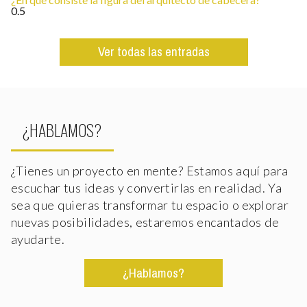
Ver todas las entradas
¿HABLAMOS?
¿Tienes un proyecto en mente? Estamos aquí para
escuchar tus ideas y convertirlas en realidad. Ya
sea que quieras transformar tu espacio o explorar
nuevas posibilidades, estaremos encantados de
ayudarte.
¿Hablamos?