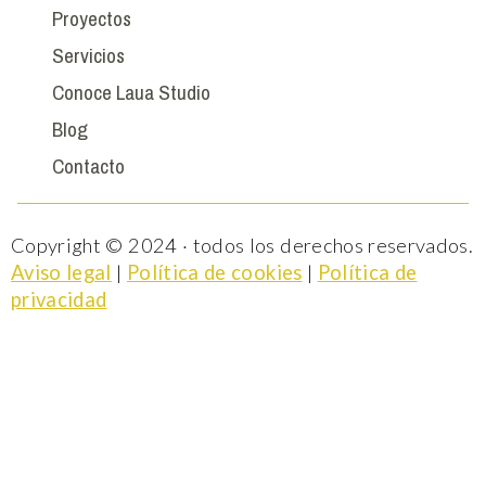
Proyectos
Servicios
Conoce Laua Studio
Blog
Contacto
Copyright © 2024 · todos los derechos reservados.
Aviso legal
|
Política de cookies
|
Política de
privacidad