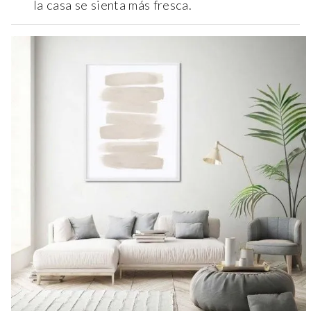
la casa se sienta más fresca.