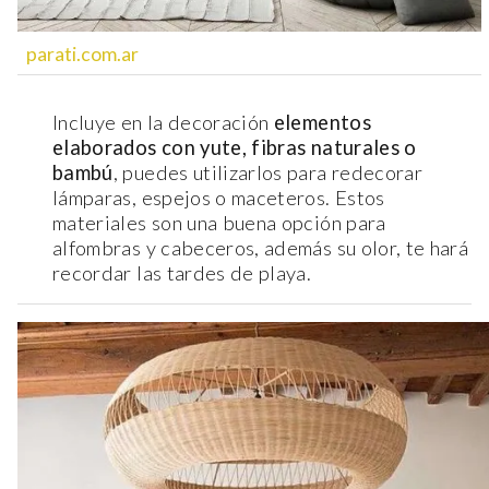
parati.com.ar
Incluye en la decoración
elementos
elaborados con yute, fibras naturales o
bambú
, puedes utilizarlos para redecorar
lámparas, espejos o maceteros. Estos
materiales son una buena opción para
alfombras y cabeceros, además su olor, te hará
recordar las tardes de playa.