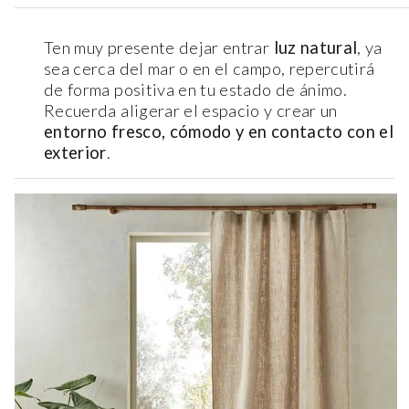
Ten muy presente dejar entrar
luz natural
, ya
sea cerca del mar o en el campo, repercutirá
de forma positiva en tu estado de ánimo.
Recuerda aligerar el espacio y crear un
entorno fresco, cómodo y en contacto con el
exterior
.