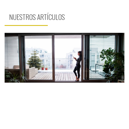
NUESTROS ARTÍCULOS