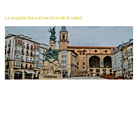
La arquitectura al servicio de la salud