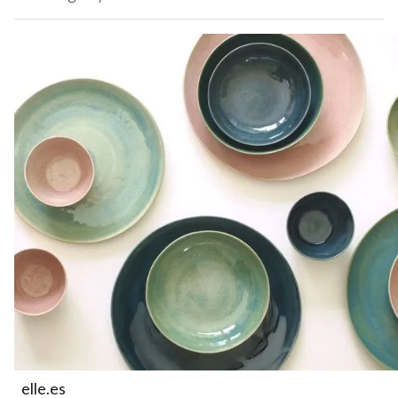
elle.es