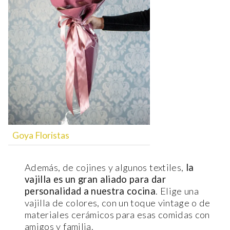
Goya Floristas
Además, de cojines y algunos textiles,
la
vajilla es un gran aliado para dar
personalidad a nuestra cocina
. Elige una
vajilla de colores, con un toque vintage o de
materiales cerámicos para esas comidas con
amigos y familia.