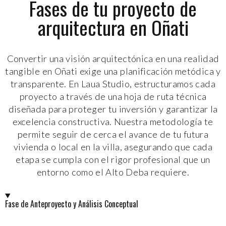
Fases de tu proyecto de
arquitectura en Oñati
Convertir una visión arquitectónica en una realidad
tangible en Oñati exige una planificación metódica y
transparente. En Laua Studio, estructuramos cada
proyecto a través de una hoja de ruta técnica
diseñada para proteger tu inversión y garantizar la
excelencia constructiva. Nuestra metodología te
permite seguir de cerca el avance de tu futura
vivienda o local en la villa, asegurando que cada
etapa se cumpla con el rigor profesional que un
entorno como el Alto Deba requiere.
Fase de Anteproyecto y Análisis Conceptual