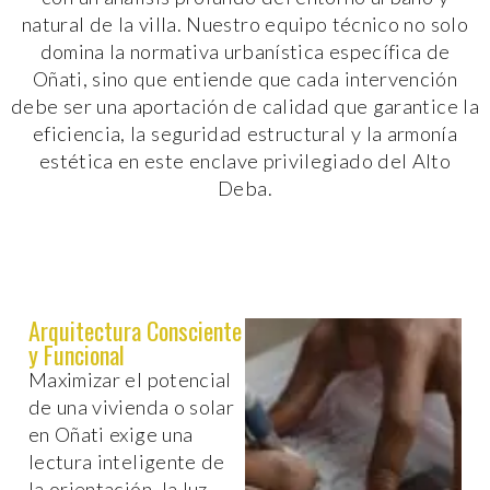
natural de la villa. Nuestro equipo técnico no solo
domina la normativa urbanística específica de
Oñati, sino que entiende que cada intervención
debe ser una aportación de calidad que garantice la
eficiencia, la seguridad estructural y la armonía
estética en este enclave privilegiado del Alto
Deba.
Arquitectura Consciente
y Funcional
Maximizar el potencial
de una vivienda o solar
en Oñati exige una
lectura inteligente de
la orientación, la luz