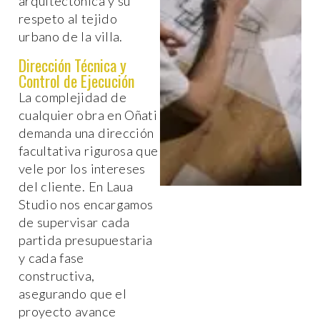
arquitectónica y su
respeto al tejido
urbano de la villa.
Dirección Técnica y
Control de Ejecución
La complejidad de
cualquier obra en Oñati
demanda una dirección
facultativa rigurosa que
vele por los intereses
del cliente. En Laua
Studio nos encargamos
de supervisar cada
partida presupuestaria
y cada fase
constructiva,
asegurando que el
proyecto avance