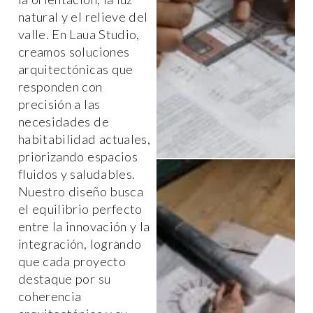
natural y el relieve del
valle. En Laua Studio,
creamos soluciones
arquitectónicas que
responden con
precisión a las
necesidades de
habitabilidad actuales,
priorizando espacios
fluidos y saludables.
Nuestro diseño busca
el equilibrio perfecto
entre la innovación y la
integración, logrando
que cada proyecto
destaque por su
coherencia