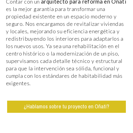
Contar con un
arquitecto para reforma en Oñati
es la mejor garantía para transformar una
propiedad existente en un espacio moderno y
seguro. Nos encargamos de revitalizar viviendas
y locales, mejorando su eficiencia energética y
redistribuyendo los interiores para adaptarlos a
los nuevos usos. Ya sea una rehabilitación en el
centro histórico o la modernización de un piso,
supervisamos cada detalle técnico y estructural
para que la intervención sea sólida, funcional y
cumpla con los estándares de habitabilidad más
exigentes.
¿Hablamos sobre tu proyecto en Oñati?