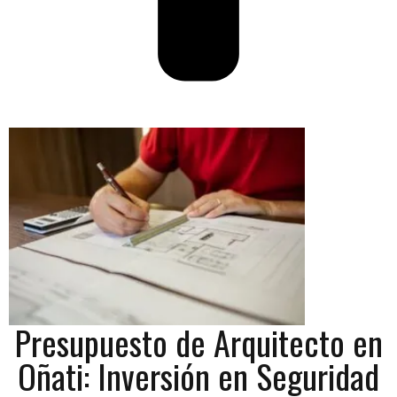
Presupuesto de Arquitecto en
Oñati: Inversión en Seguridad