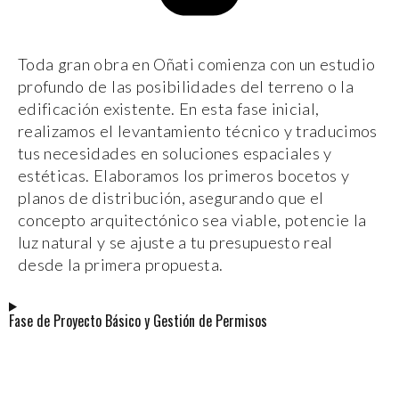
Toda gran obra en Oñati comienza con un estudio
profundo de las posibilidades del terreno o la
edificación existente. En esta fase inicial,
realizamos el levantamiento técnico y traducimos
tus necesidades en soluciones espaciales y
estéticas. Elaboramos los primeros bocetos y
planos de distribución, asegurando que el
concepto arquitectónico sea viable, potencie la
luz natural y se ajuste a tu presupuesto real
desde la primera propuesta.
Fase de Proyecto Básico y Gestión de Permisos