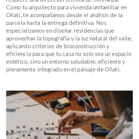
Como tu arquitecto para vivienda unifamiliar en
Oñati, te acompañamos desde el análisis de la
parcela hasta la entrega definitiva. Nos
especializamos en diseñar residencias que
aprovechan la topografía y la luz natural del valle,
aplicando criterios de bioconstrucción y
eficiencia para que tu casa no solo sea un espacio
estético, sino un entorno saludable, eficiente y
plenamente integrado en el paisaje de Oñati.