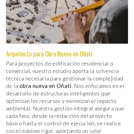
Arquitecto para Obra Nueva en Oñati
Para proyectos de edificación residencial o
comercial, nuestro estudio aporta la solvencia
técnica necesaria para gestionar la complejidad
de la
obra nueva en Oñati
. Nos enfocamos en el
desarrollo de estructuras inteligentes que
optimizan los recursos y minimizan el impacto
ambiental. Nuestra gestión integral asegura que
cada fase, desde la redacción del proyecto
básico hasta el control de ejecución, se realice
con el máximo rigor, aportando un valor