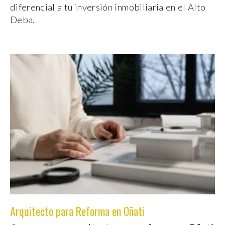
diferencial a tu inversión inmobiliaria en el Alto
Deba.
Arquitecto para Reforma en Oñati