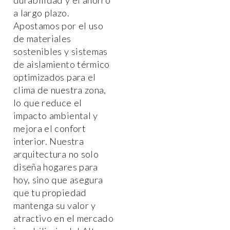
a largo plazo.
Apostamos por el uso
de materiales
sostenibles y sistemas
de aislamiento térmico
optimizados para el
clima de nuestra zona,
lo que reduce el
impacto ambiental y
mejora el confort
interior. Nuestra
arquitectura no solo
diseña hogares para
hoy, sino que asegura
que tu propiedad
mantenga su valor y
atractivo en el mercado