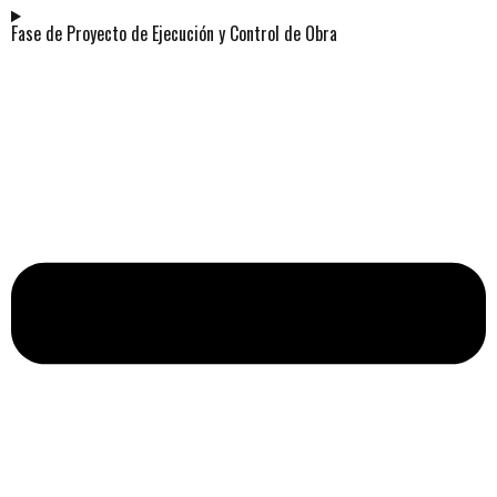
Fase de Proyecto de Ejecución y Control de Obra