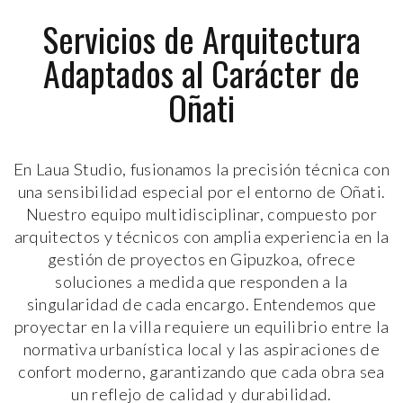
Servicios de Arquitectura
Adaptados al Carácter de
Oñati
En Laua Studio, fusionamos la precisión técnica con
una sensibilidad especial por el entorno de Oñati.
Nuestro equipo multidisciplinar, compuesto por
arquitectos y técnicos con amplia experiencia en la
gestión de proyectos en Gipuzkoa, ofrece
soluciones a medida que responden a la
singularidad de cada encargo. Entendemos que
proyectar en la villa requiere un equilibrio entre la
normativa urbanística local y las aspiraciones de
confort moderno, garantizando que cada obra sea
un reflejo de calidad y durabilidad.