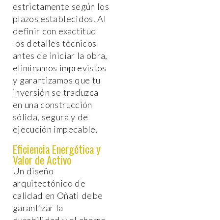
estrictamente según los
plazos establecidos. Al
definir con exactitud
los detalles técnicos
antes de iniciar la obra,
eliminamos imprevistos
y garantizamos que tu
inversión se traduzca
en una construcción
sólida, segura y de
ejecución impecable.
Eficiencia Energética y
Valor de Activo
Un diseño
arquitectónico de
calidad en Oñati debe
garantizar la
durabilidad y el ahorro